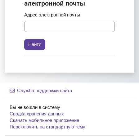
электронной почты
Адрес электронной почты
Служба поддержки сайта
Вы не вошли в систему
Сводка хранения данных
Скачать мобильное приложение
Переключить на стандартную тему